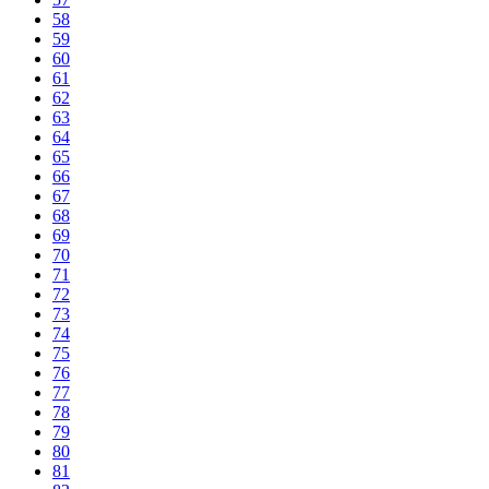
58
59
60
61
62
63
64
65
66
67
68
69
70
71
72
73
74
75
76
77
78
79
80
81