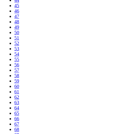
44
45
46
47
48
49
50
51
52
53
54
55
56
57
58
59
60
61
62
63
64
65
66
67
68