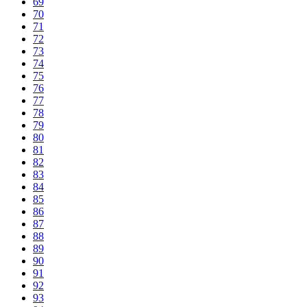
69
70
71
72
73
74
75
76
77
78
79
80
81
82
83
84
85
86
87
88
89
90
91
92
93