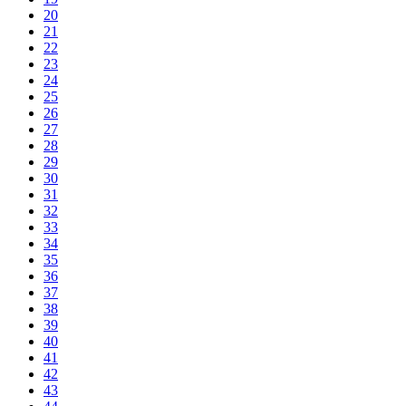
20
21
22
23
24
25
26
27
28
29
30
31
32
33
34
35
36
37
38
39
40
41
42
43