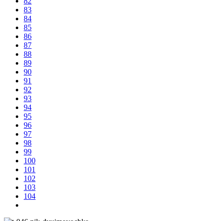
82
83
84
85
86
87
88
89
90
91
92
93
94
95
96
97
98
99
100
101
102
103
104