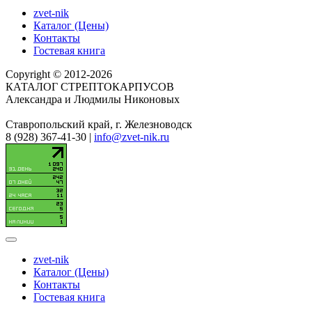
zvet-nik
Каталог (Цены)
Контакты
Гостевая книга
Copyright © 2012-2026
КАТАЛОГ СТРЕПТОКАРПУСОВ
Александра и Людмилы Никоновых
Ставропольский край, г. Железноводск
8 (928) 367-41-30 |
info@zvet-nik.ru
zvet-nik
Каталог (Цены)
Контакты
Гостевая книга