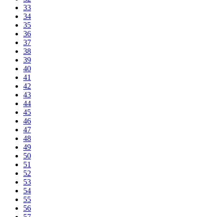
33
34
35
36
37
38
39
40
41
42
43
44
45
46
47
48
49
50
51
52
53
54
55
56
57