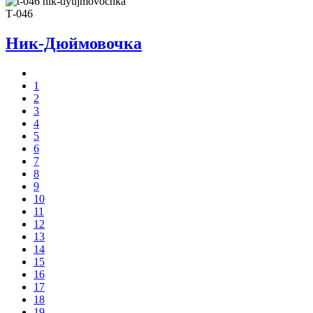
Т-046
Ник-Дюймовочка
1
2
3
4
5
6
7
8
9
10
11
12
13
14
15
16
17
18
19