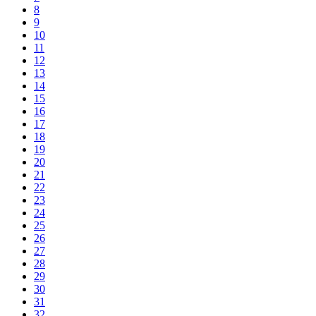
8
9
10
11
12
13
14
15
16
17
18
19
20
21
22
23
24
25
26
27
28
29
30
31
32