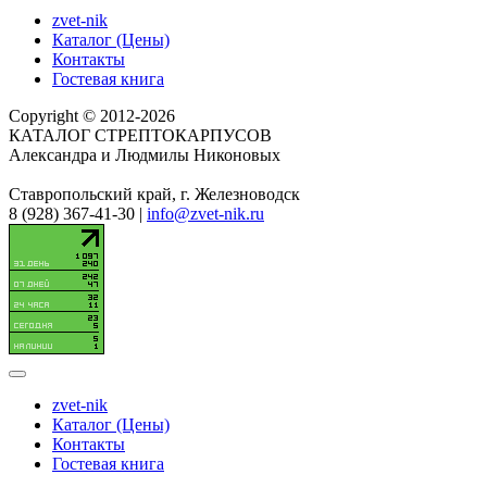
zvet-nik
Каталог (Цены)
Контакты
Гостевая книга
Copyright © 2012-2026
КАТАЛОГ СТРЕПТОКАРПУСОВ
Александра и Людмилы Никоновых
Ставропольский край, г. Железноводск
8 (928) 367-41-30 |
info@zvet-nik.ru
zvet-nik
Каталог (Цены)
Контакты
Гостевая книга