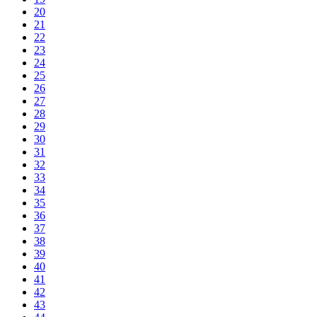
20
21
22
23
24
25
26
27
28
29
30
31
32
33
34
35
36
37
38
39
40
41
42
43