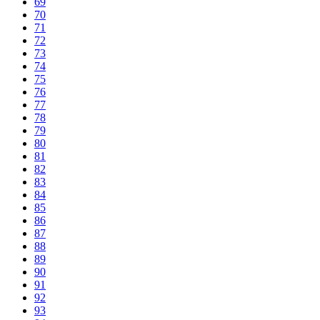
69
70
71
72
73
74
75
76
77
78
79
80
81
82
83
84
85
86
87
88
89
90
91
92
93