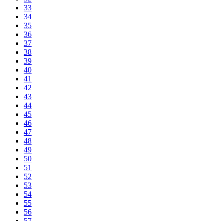
33
34
35
36
37
38
39
40
41
42
43
44
45
46
47
48
49
50
51
52
53
54
55
56
57