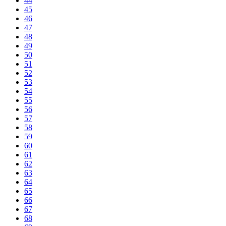
44
45
46
47
48
49
50
51
52
53
54
55
56
57
58
59
60
61
62
63
64
65
66
67
68