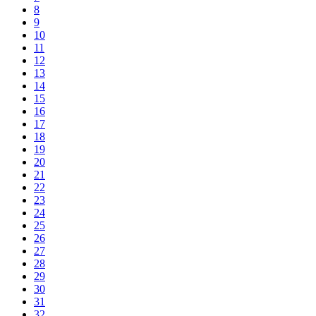
8
9
10
11
12
13
14
15
16
17
18
19
20
21
22
23
24
25
26
27
28
29
30
31
32