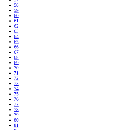
58
59
60
61
62
63
64
65
66
67
68
69
70
71
72
73
74
75
76
77
78
79
80
81