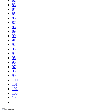
82
83
84
85
86
87
88
89
90
91
92
93
94
95
96
97
98
99
100
101
102
103
104