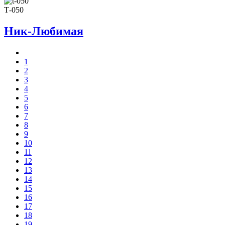
Т-050
Ник-Любимая
1
2
3
4
5
6
7
8
9
10
11
12
13
14
15
16
17
18
19