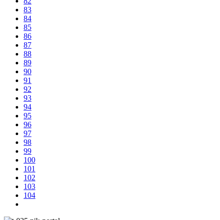
82
83
84
85
86
87
88
89
90
91
92
93
94
95
96
97
98
99
100
101
102
103
104