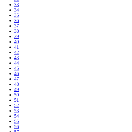
33
34
35
36
37
38
39
40
41
42
43
44
45
46
47
48
49
50
51
52
53
54
55
56
57