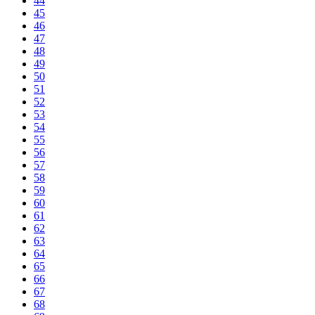
44
45
46
47
48
49
50
51
52
53
54
55
56
57
58
59
60
61
62
63
64
65
66
67
68