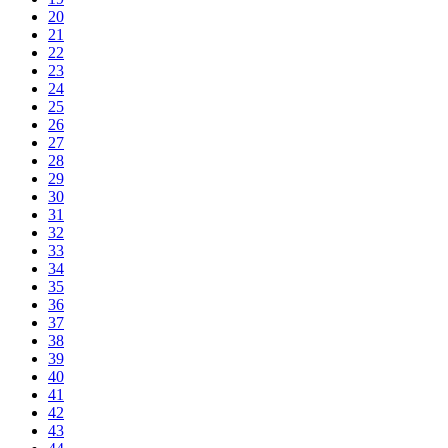
20
21
22
23
24
25
26
27
28
29
30
31
32
33
34
35
36
37
38
39
40
41
42
43