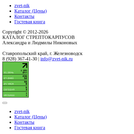
zvet-nik
Каталог (Цены)
Контакты
Гостевая книга
Copyright © 2012-2026
КАТАЛОГ СТРЕПТОКАРПУСОВ
Александра и Людмилы Никоновых
Ставропольский край, г. Железноводск
8 (928) 367-41-30 |
info@zvet-nik.ru
zvet-nik
Каталог (Цены)
Контакты
Гостевая книга