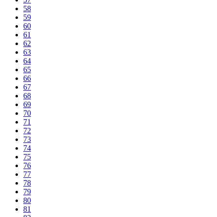
58
59
60
61
62
63
64
65
66
67
68
69
70
71
72
73
74
75
76
77
78
79
80
81