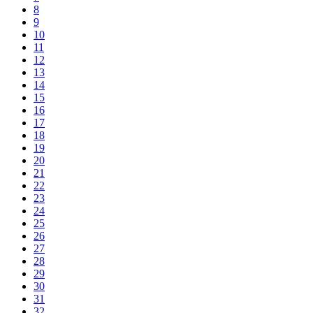
8
9
10
11
12
13
14
15
16
17
18
19
20
21
22
23
24
25
26
27
28
29
30
31
32