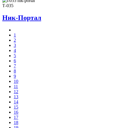
Т-035
Ник-Портал
1
2
3
4
5
6
7
8
9
10
11
12
13
14
15
16
17
18
19