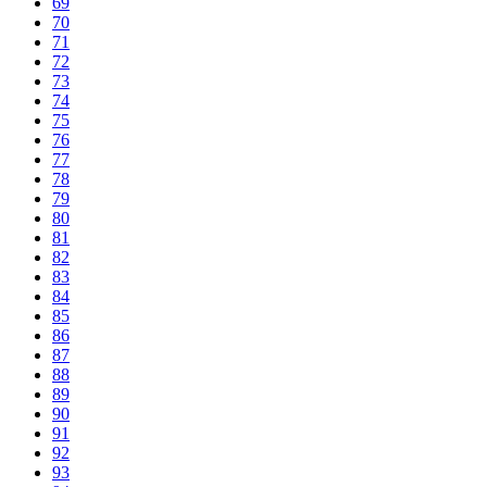
69
70
71
72
73
74
75
76
77
78
79
80
81
82
83
84
85
86
87
88
89
90
91
92
93