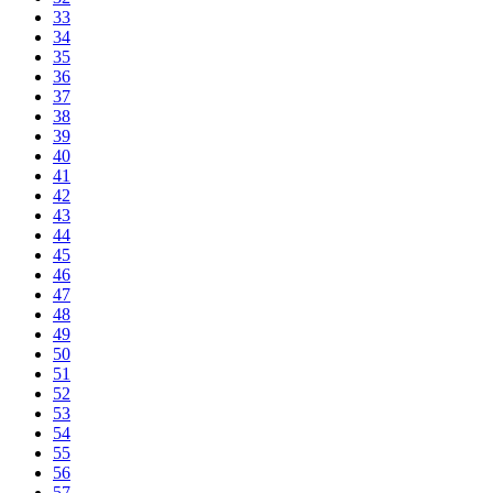
33
34
35
36
37
38
39
40
41
42
43
44
45
46
47
48
49
50
51
52
53
54
55
56
57