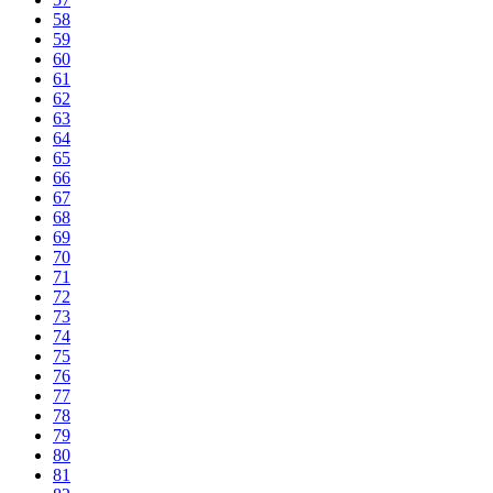
58
59
60
61
62
63
64
65
66
67
68
69
70
71
72
73
74
75
76
77
78
79
80
81