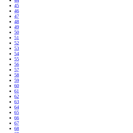
44
45
46
47
48
49
50
51
52
53
54
55
56
57
58
59
60
61
62
63
64
65
66
67
68