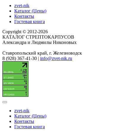
zvet-nik
Каталог (Цены)
Контакты
Гостевая книга
Copyright © 2012-2026
КАТАЛОГ СТРЕПТОКАРПУСОВ
Александра и Людмилы Никоновых
Ставропольский край, г. Железноводск
8 (928) 367-41-30 |
info@zvet-nik.ru
zvet-nik
Каталог (Цены)
Контакты
Гостевая книга