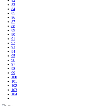
82
83
84
85
86
87
88
89
90
91
92
93
94
95
96
97
98
99
100
101
102
103
104