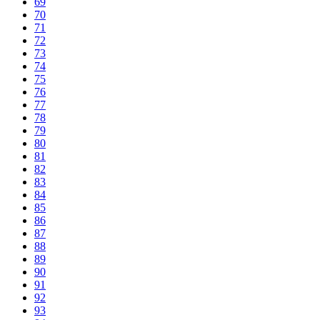
69
70
71
72
73
74
75
76
77
78
79
80
81
82
83
84
85
86
87
88
89
90
91
92
93