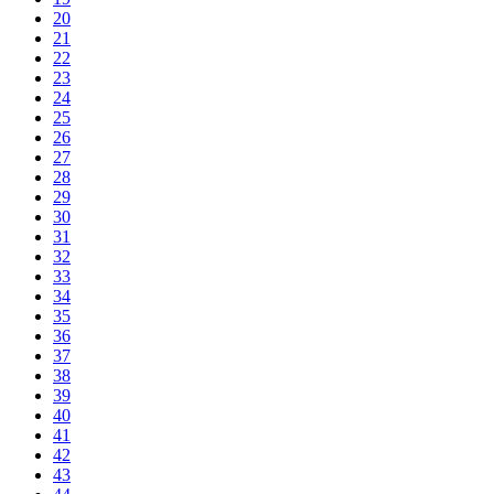
20
21
22
23
24
25
26
27
28
29
30
31
32
33
34
35
36
37
38
39
40
41
42
43