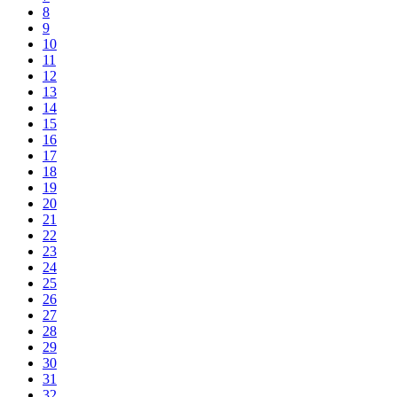
8
9
10
11
12
13
14
15
16
17
18
19
20
21
22
23
24
25
26
27
28
29
30
31
32