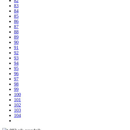
82
83
84
85
86
87
88
89
90
91
92
93
94
95
96
97
98
99
100
101
102
103
104