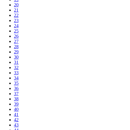
20
21
22
23
24
25
26
27
28
29
30
31
32
33
34
35
36
37
38
39
40
41
42
43