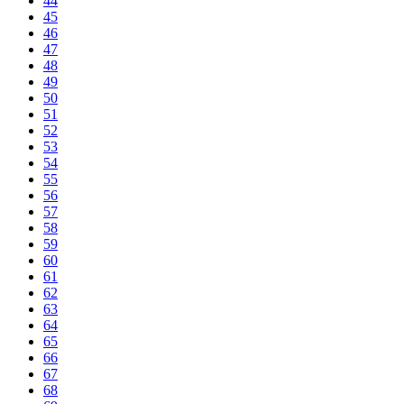
44
45
46
47
48
49
50
51
52
53
54
55
56
57
58
59
60
61
62
63
64
65
66
67
68