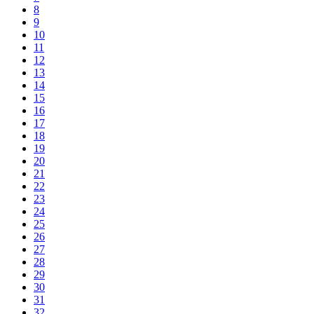
8
9
10
11
12
13
14
15
16
17
18
19
20
21
22
23
24
25
26
27
28
29
30
31
32