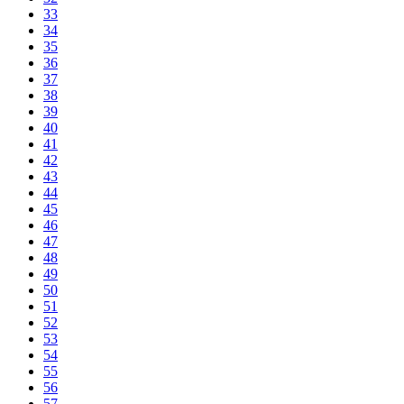
33
34
35
36
37
38
39
40
41
42
43
44
45
46
47
48
49
50
51
52
53
54
55
56
57