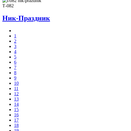
Т-082
Ник-Праздник
1
2
3
4
5
6
7
8
9
10
11
12
13
14
15
16
17
18
19