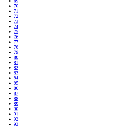
69
70
71
72
73
74
75
76
77
78
79
80
81
82
83
84
85
86
87
88
89
90
91
92
93