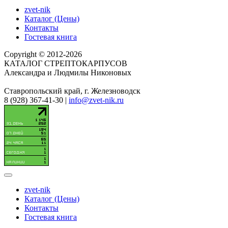
zvet-nik
Каталог (Цены)
Контакты
Гостевая книга
Copyright © 2012-2026
КАТАЛОГ СТРЕПТОКАРПУСОВ
Александра и Людмилы Никоновых
Ставропольский край, г. Железноводск
8 (928) 367-41-30 |
info@zvet-nik.ru
zvet-nik
Каталог (Цены)
Контакты
Гостевая книга